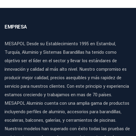
EMPRESA
MESAPOL Desde su Establecimiento 1995 en Estambul,
Turquía, Aluminio y Sistemas Barandillas ha tenido como
objetivo ser el líder en el sector y llevar los estándares de
innovación y calidad al más alto nivel. Nuestro compromiso es
producir mejor calidad, precios asequibles y más rapidez de
servicio para nuestros clientes. Con este principio y experiencia
estamos creciendo y trabajamos en mas de 70 países.
MESAPOL Aluminio cuenta con una amplia gama de productos
incluyendo perfiles de aluminio, accesorios para barandillas,
escaleras, balcones, galerías, y cerramientos de piscinas.
Nuestros modelos han superado con éxito todas las pruebas de