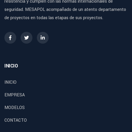
resistencia y cumplen con las normas internacionales de
seguridad. MESAPOL acompañado de un atento departamento
de proyectos en todas las etapas de sus proyectos.
INICIO
INICIO
EMPRESA
MODELOS
CONTACTO