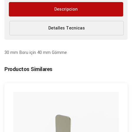
Descripcion
Detalles Tecnicas
30 mm Boru için 40 mm Gömme
Productos Similares