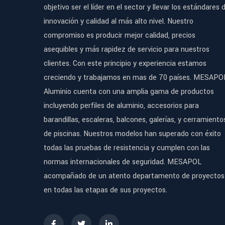
objetivo ser el líder en el sector y llevar los estándares 
innovación y calidad al más alto nivel. Nuestro
compromiso es producir mejor calidad, precios
asequibles y más rapidez de servicio para nuestros
clientes. Con este principio y experiencia estamos
creciendo y trabajamos en mas de 70 países. MESAPO
Aluminio cuenta con una amplia gama de productos
incluyendo perfiles de aluminio, accesorios para
barandillas, escaleras, balcones, galerías, y cerramiento
de piscinas. Nuestros modelos han superado con éxito
todas las pruebas de resistencia y cumplen con las
normas internacionales de seguridad. MESAPOL
acompañado de un atento departamento de proyectos
en todas las etapas de sus proyectos.