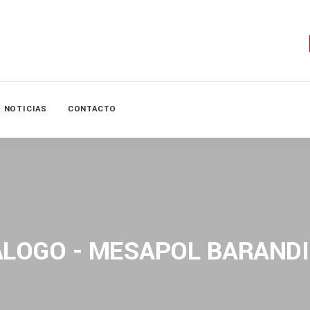
NOTICIAS
CONTACTO
ALOGO - MESAPOL BARANDI