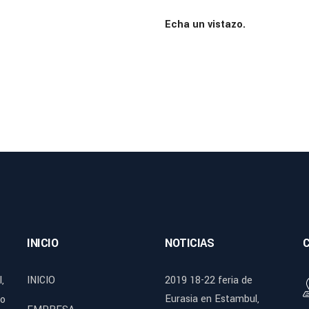
Echa un vistazo.
INICIO
NOTICIAS
,
INICIO
2019 18-22 feria de
Eurasia en Estambul,
mo