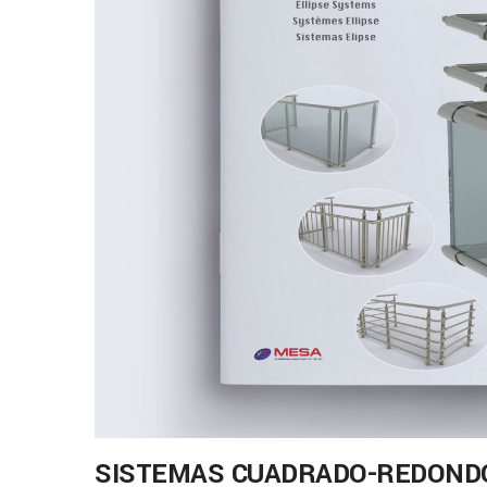
SISTEMAS CUADRADO-REDONDO