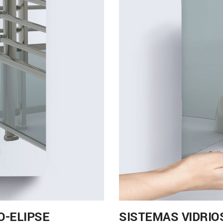
-ELIPSE
SISTEMAS VIDRIO