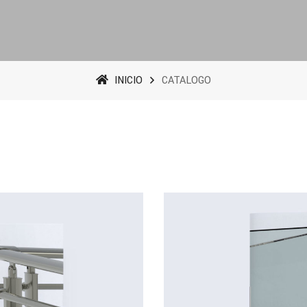
INICIO
CATALOGO