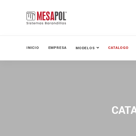
INICIO
EMPRESA
CATALOGO
MODELOS
CAT