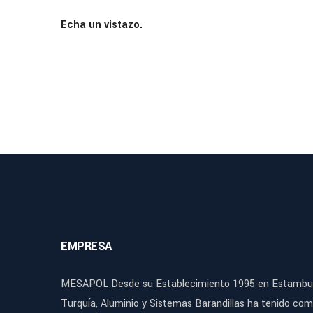
Echa un vistazo.
EMPRESA
MESAPOL Desde su Establecimiento 1995 en Estambul
Turquía, Aluminio y Sistemas Barandillas ha tenido co