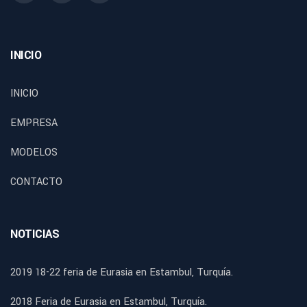
INICIO
INICIO
EMPRESA
MODELOS
CONTACTO
NOTICIAS
2019 18-22 feria de Eurasia en Estambul, Turquía.
2018 Feria de Eurasia en Estambul, Turquía.