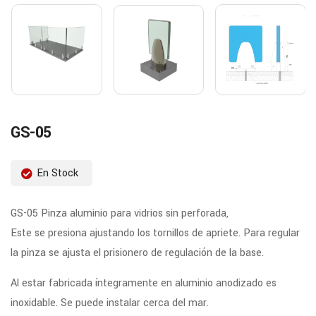
GS-05
En Stock
GS-05 Pinza aluminio para vidrios sin perforada,
Este se presiona ajustando los tornillos de apriete. Para regular
la pinza se ajusta el prisionero de regulación de la base.
Al estar fabricada íntegramente en aluminio anodizado es
inoxidable. Se puede instalar cerca del mar.