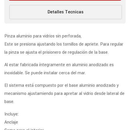
Detalles Tecnicas
Pinza aluminio para vidrios sin perforada,
Este se presiona ajustando los tornillos de apriete. Para regular
la pinza se ajusta el prisionero de regulación de la base.
Al estar fabricada íntegramente en aluminio anodizado es
inoxidable. Se puede instalar cerca del mar.
El sistema está compuesto por el base aluminio anodizado y
mecanismo ajustamiendo para apretar al vidrio desde lateral de
base.
Incluye:
Anclaje