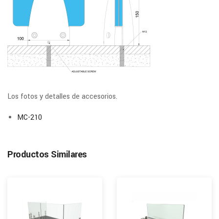
Los fotos y detalles de accesorios.
MC-210
Productos Similares