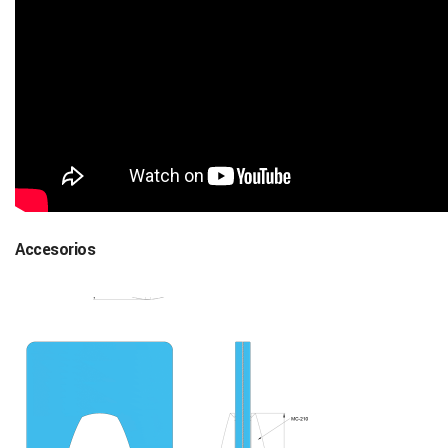
Accesorios