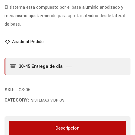
El sistema está compuesto por el base aluminio anodizado y
mecanismo ajusta-miendo para apretar al vidrio desde lateral
de base.
Anadir al Pedido
30-45 Entrega de día
SKU:
GS-05
CATEGORY:
SISTEMAS VİDRİOS
Descripcion