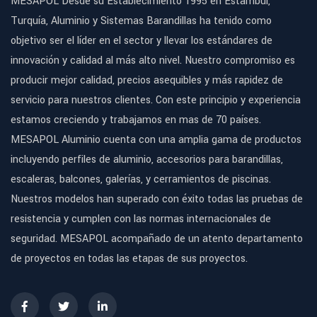
MESAPOL Desde su Establecimiento 1995 en Estambul,
Turquía, Aluminio y Sistemas Barandillas ha tenido como
objetivo ser el líder en el sector y llevar los estándares de
innovación y calidad al más alto nivel. Nuestro compromiso es
producir mejor calidad, precios asequibles y más rapidez de
servicio para nuestros clientes. Con este principio y experiencia
estamos creciendo y trabajamos en mas de 70 países.
MESAPOL Aluminio cuenta con una amplia gama de productos
incluyendo perfiles de aluminio, accesorios para barandillas,
escaleras, balcones, galerías, y cerramientos de piscinas.
Nuestros modelos han superado con éxito todas las pruebas de
resistencia y cumplen con las normas internacionales de
seguridad. MESAPOL acompañado de un atento departamento
de proyectos en todas las etapas de sus proyectos.