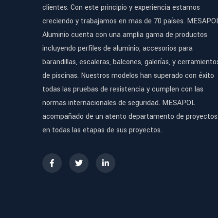
clientes. Con este principio y experiencia estamos
creciendo y trabajamos en mas de 70 países. MESAPO
Aluminio cuenta con una amplia gama de productos
incluyendo perfiles de aluminio, accesorios para
barandillas, escaleras, balcones, galerías, y cerramiento
de piscinas. Nuestros modelos han superado con éxito
todas las pruebas de resistencia y cumplen con las
normas internacionales de seguridad. MESAPOL
acompañado de un atento departamento de proyectos
en todas las etapas de sus proyectos.