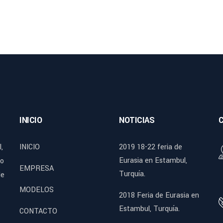
INICIO
NOTICIAS
,
INICIO
2019 18-22 feria de
Eurasia en Estambul,
mo
EMPRESA
Turquía.
de
MODELOS
2018 Feria de Eurasia en
Estambul, Turquía.
CONTACTO