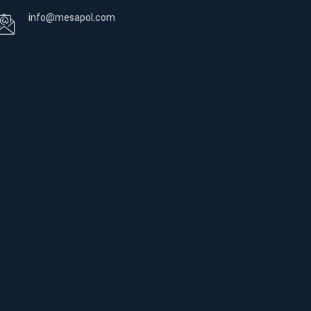
info@mesapol.com