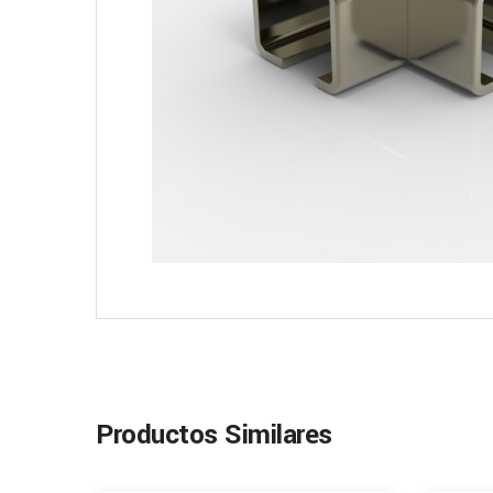
Productos Similares