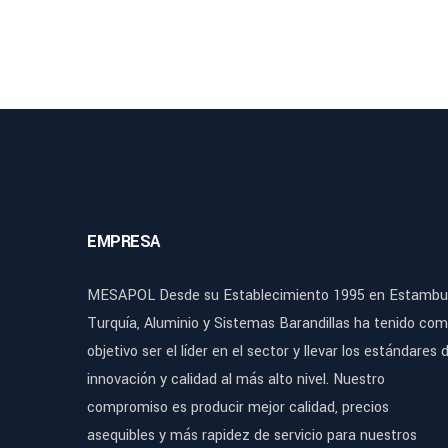
EMPRESA
MESAPOL Desde su Establecimiento 1995 en Estambul
Turquía, Aluminio y Sistemas Barandillas ha tenido co
objetivo ser el líder en el sector y llevar los estándares 
innovación y calidad al más alto nivel. Nuestro
compromiso es producir mejor calidad, precios
asequibles y más rapidez de servicio para nuestros