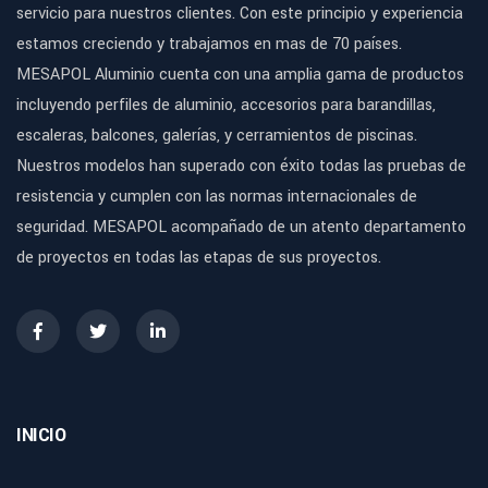
servicio para nuestros clientes. Con este principio y experiencia
estamos creciendo y trabajamos en mas de 70 países.
MESAPOL Aluminio cuenta con una amplia gama de productos
incluyendo perfiles de aluminio, accesorios para barandillas,
escaleras, balcones, galerías, y cerramientos de piscinas.
Nuestros modelos han superado con éxito todas las pruebas de
resistencia y cumplen con las normas internacionales de
seguridad. MESAPOL acompañado de un atento departamento
de proyectos en todas las etapas de sus proyectos.
INICIO