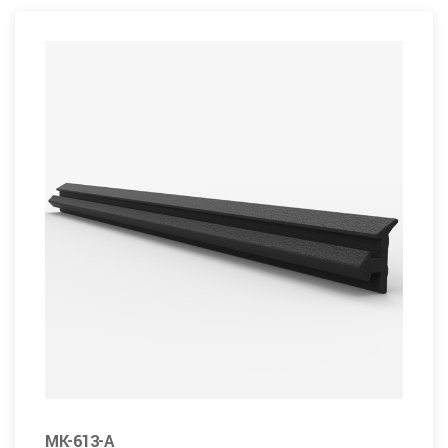
MK-613-A