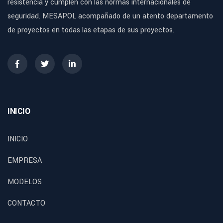
resistencia y cumplen con las normas internacionales de
seguridad. MESAPOL acompañado de un atento departamento
de proyectos en todas las etapas de sus proyectos.
INICIO
INICIO
EMPRESA
MODELOS
CONTACTO