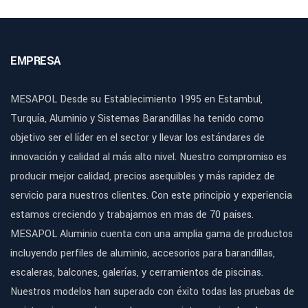
EMPRESA
MESAPOL Desde su Establecimiento 1995 en Estambul,
Turquía, Aluminio y Sistemas Barandillas ha tenido como
objetivo ser el líder en el sector y llevar los estándares de
innovación y calidad al más alto nivel. Nuestro compromiso es
producir mejor calidad, precios asequibles y más rapidez de
servicio para nuestros clientes. Con este principio y experiencia
estamos creciendo y trabajamos en mas de 70 países.
MESAPOL Aluminio cuenta con una amplia gama de productos
incluyendo perfiles de aluminio, accesorios para barandillas,
escaleras, balcones, galerías, y cerramientos de piscinas.
Nuestros modelos han superado con éxito todas las pruebas de