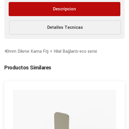
Descripcion
Detalles Tecnicas
40mm Dikme Kama Fiş + Hilal Bağlantı-eco serisi
Productos Similares