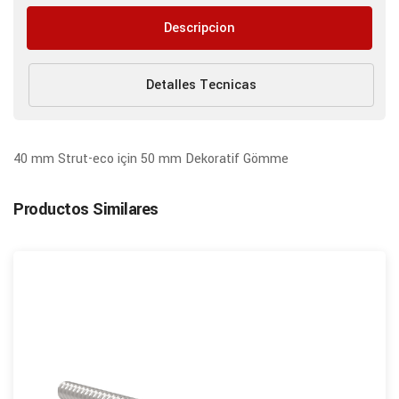
Descripcion
Detalles Tecnicas
40 mm Strut-eco için 50 mm Dekoratif Gömme
Productos Similares