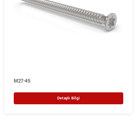
M27-45
Detaylı Bilgi