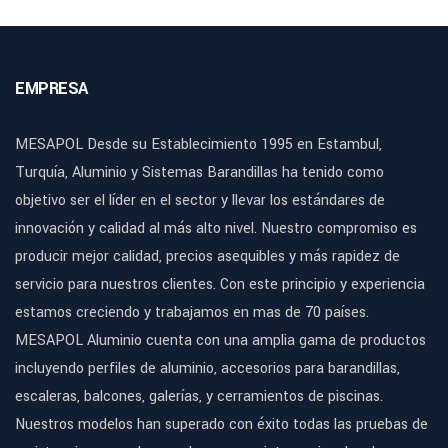
EMPRESA
MESAPOL Desde su Establecimiento 1995 en Estambul,
Turquía, Aluminio y Sistemas Barandillas ha tenido como
objetivo ser el líder en el sector y llevar los estándares de
innovación y calidad al más alto nivel. Nuestro compromiso es
producir mejor calidad, precios asequibles y más rapidez de
servicio para nuestros clientes. Con este principio y experiencia
estamos creciendo y trabajamos en mas de 70 países.
MESAPOL Aluminio cuenta con una amplia gama de productos
incluyendo perfiles de aluminio, accesorios para barandillas,
escaleras, balcones, galerías, y cerramientos de piscinas.
Nuestros modelos han superado con éxito todas las pruebas de