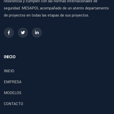
resistencia y cumplen con las normas internacionales de
seguridad. MESAPOL acompañado de un atento departamento
de proyectos en todas las etapas de sus proyectos.
INICIO
INICIO
EMPRESA
MODELOS
CONTACTO